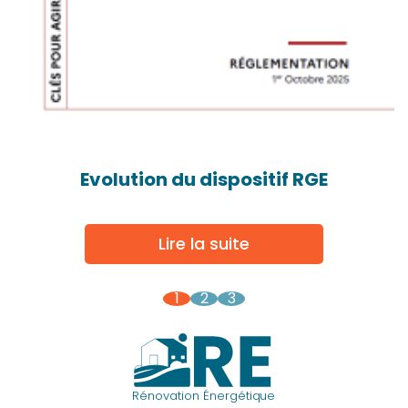
Evolution du dispositif RGE
Lire la suite
1
2
3
Rénovation Énergétique