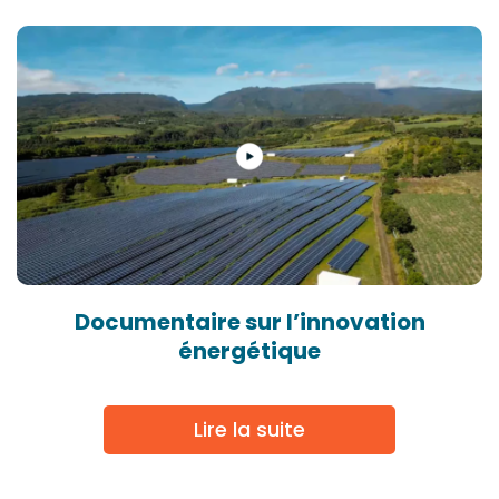
Documentaire sur l’innovation
énergétique
Lire la suite