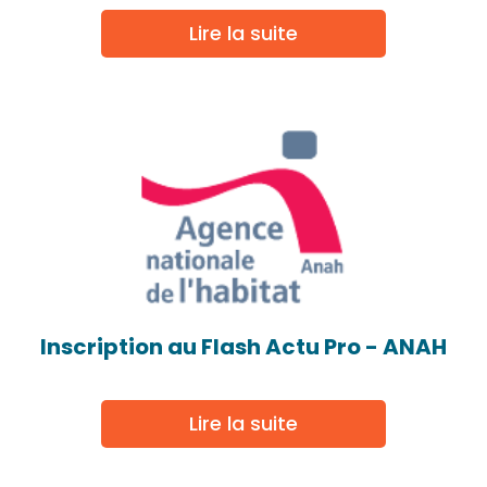
Lire la suite
Inscription au Flash Actu Pro - ANAH
Lire la suite