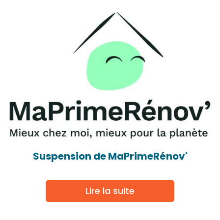
Suspension de MaPrimeRénov'
Lire la suite