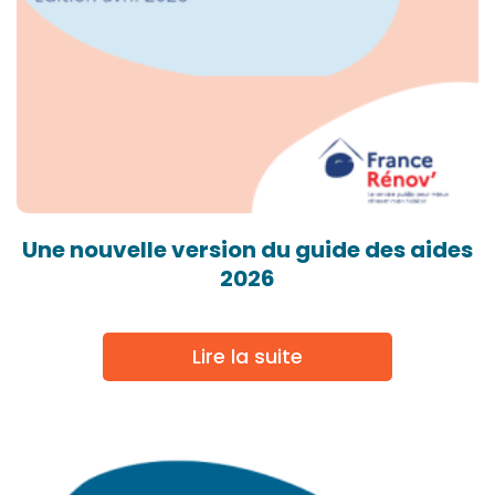
Une nouvelle version du guide des aides
2026
Lire la suite