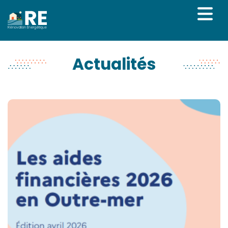
Rénovation Énergétique
Actualités