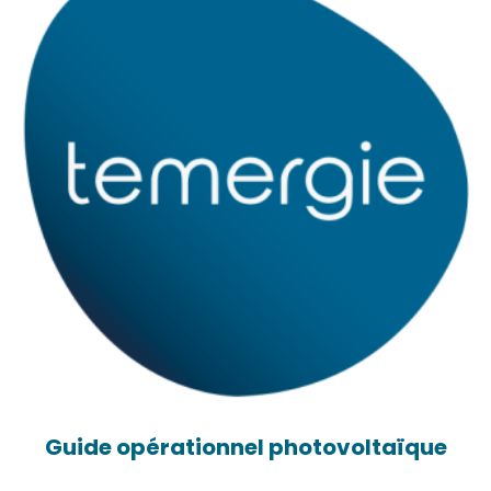
Guide opérationnel photovoltaïque