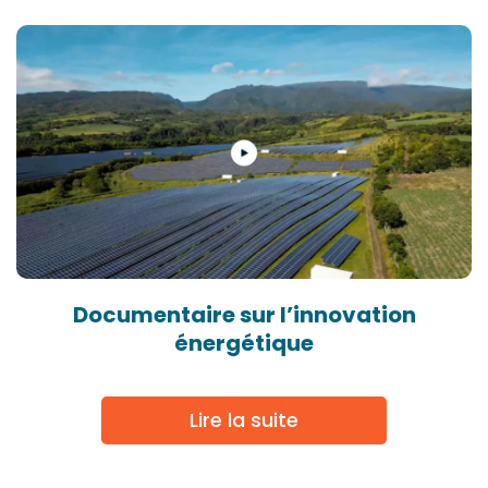
Documentaire sur l’innovation
énergétique
Lire la suite