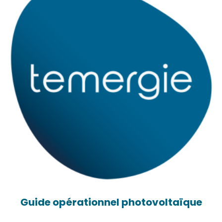
Guide opérationnel photovoltaïque