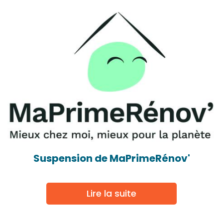
Suspension de MaPrimeRénov'
Lire la suite