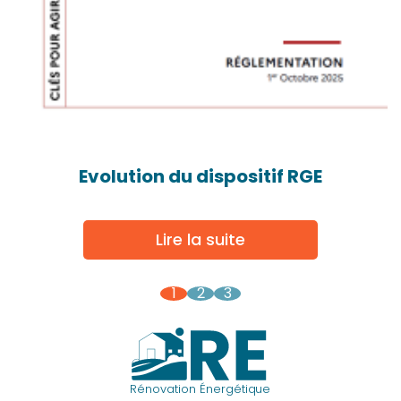
Evolution du dispositif RGE
Lire la suite
1
2
3
Rénovation Énergétique