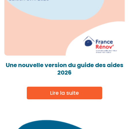
Une nouvelle version du guide des aides
2026
Lire la suite