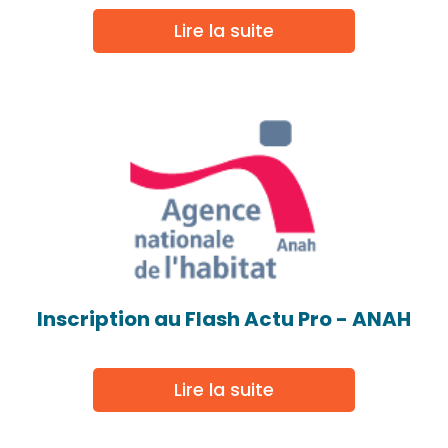
Lire la suite
Inscription au Flash Actu Pro - ANAH
Lire la suite