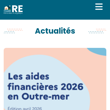
Rénovation Énergétique
Actualités