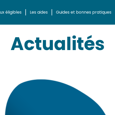
x éligibles
Les aides
Guides et bonnes pratiques
Actualités