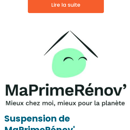
Lire la suite
Suspension de