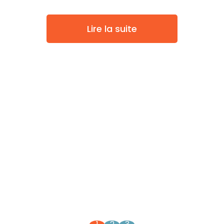
Lire la suite