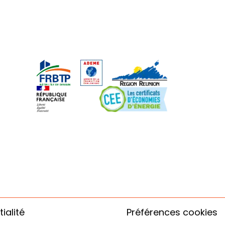
ialité
Préférences cookies