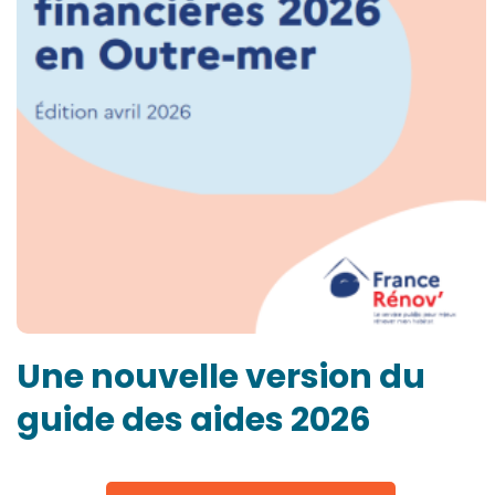
Une nouvelle version du
guide des aides 2026