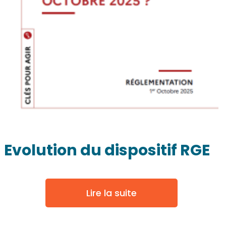
Evolution du dispositif RGE
Lire la suite