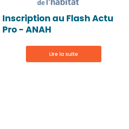
Inscription au Flash Actu
Pro - ANAH
Lire la suite