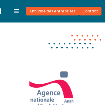
Annuaire des entreprises
Contact