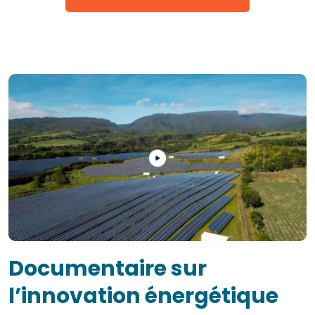
Documentaire sur
l’innovation énergétique