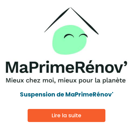
Suspension de MaPrimeRénov'
Lire la suite