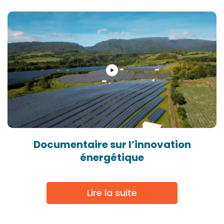
Documentaire sur l’innovation
énergétique
Lire la suite