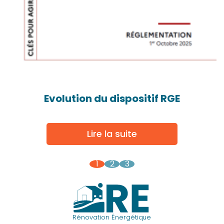
Evolution du dispositif RGE
Lire la suite
1
2
3
Rénovation Énergétique