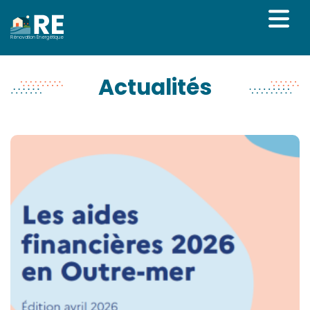
Rénovation Énergétique
Actualités