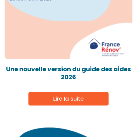
Une nouvelle version du guide des aides
2026
Lire la suite