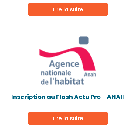
Lire la suite
Inscription au Flash Actu Pro - ANAH
Lire la suite