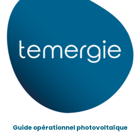
Guide opérationnel photovoltaïque