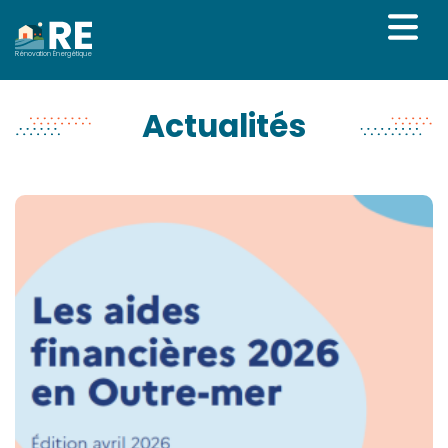
Rénovation Énergétique
Actualités