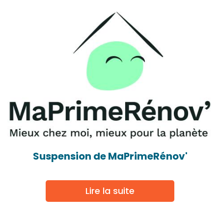
Suspension de MaPrimeRénov'
Lire la suite