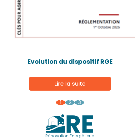
Evolution du dispositif RGE
Lire la suite
1
2
3
Rénovation Énergétique