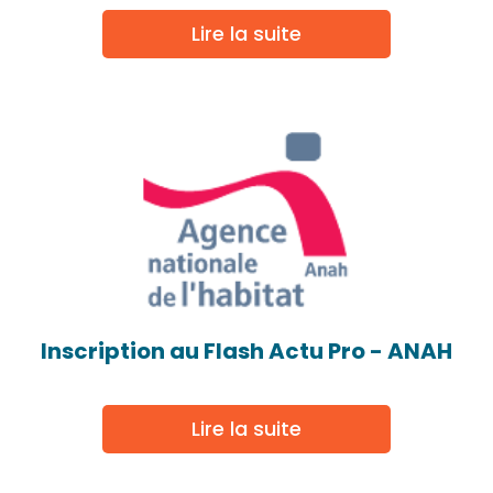
Lire la suite
Inscription au Flash Actu Pro - ANAH
Lire la suite