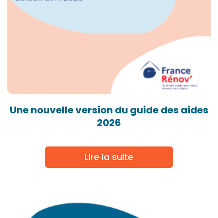
Une nouvelle version du guide des aides
2026
Lire la suite