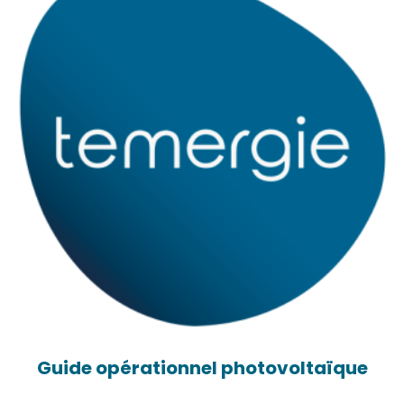
Guide opérationnel photovoltaïque