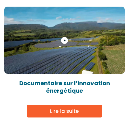
Documentaire sur l’innovation
énergétique
Lire la suite