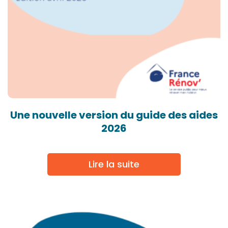
Une nouvelle version du guide des aides
2026
Lire la suite