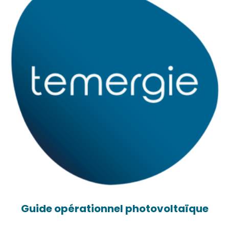
Guide opérationnel photovoltaïque