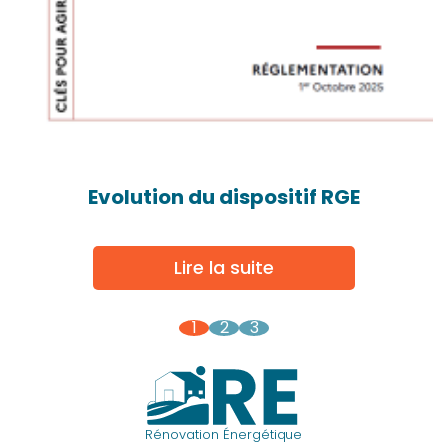
Evolution du dispositif RGE
Lire la suite
1
2
3
Rénovation Énergétique