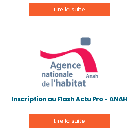
Lire la suite
Inscription au Flash Actu Pro - ANAH
Lire la suite