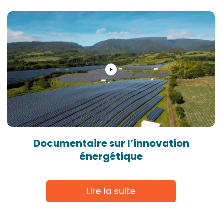
Documentaire sur l’innovation
énergétique
Lire la suite