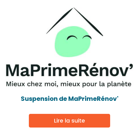
Suspension de MaPrimeRénov'
Lire la suite