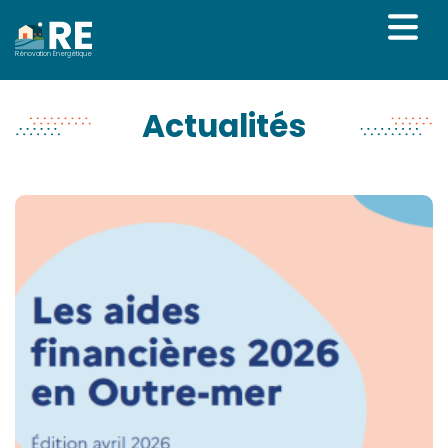
Rénovation Énergétique
Actualités