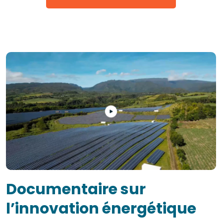
Documentaire sur
l’innovation énergétique