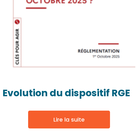
Evolution du dispositif RGE
Lire la suite