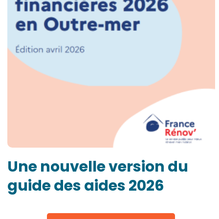
Une nouvelle version du
guide des aides 2026