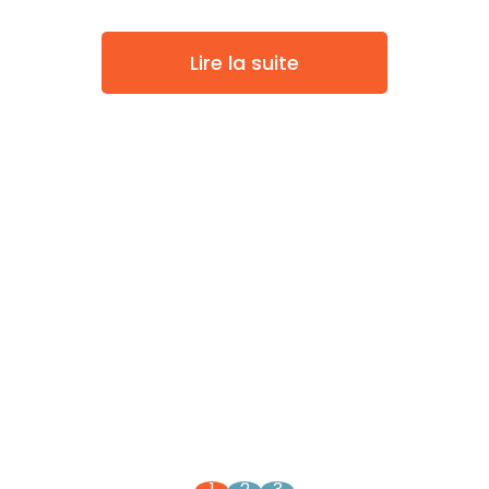
Lire la suite