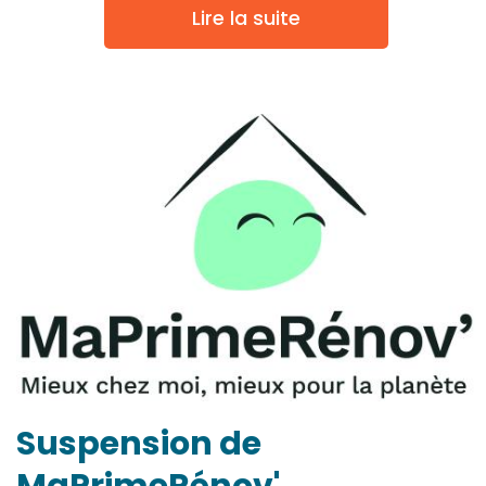
Lire la suite
Suspension de