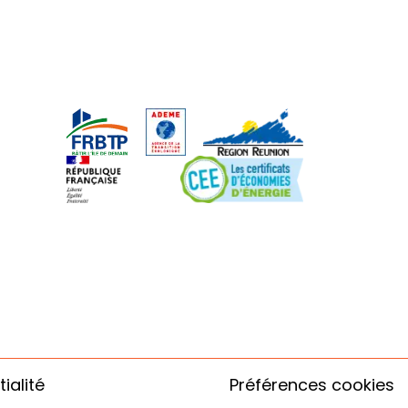
ialité
Préférences cookies