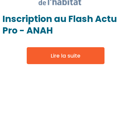
Inscription au Flash Actu
Pro - ANAH
Lire la suite