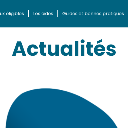
x éligibles
Les aides
Guides et bonnes pratiques
Actualités