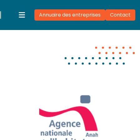
Annuaire des entreprises
Contact