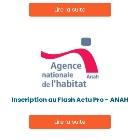
Lire la suite
Inscription au Flash Actu Pro - ANAH
Lire la suite