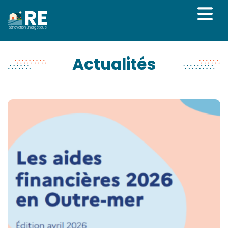
Rénovation Énergétique
Actualités