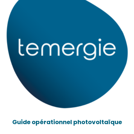
Guide opérationnel photovoltaïque