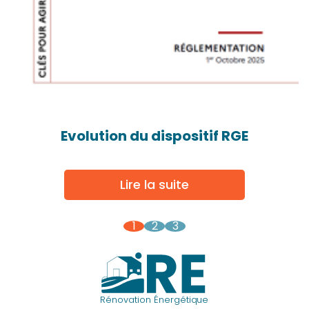
Evolution du dispositif RGE
Lire la suite
1
2
3
Rénovation Énergétique