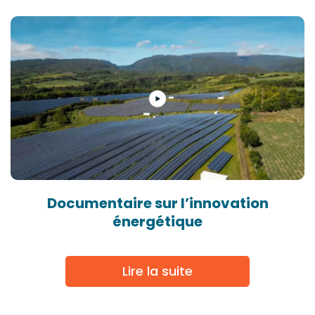
Documentaire sur l’innovation
énergétique
Lire la suite