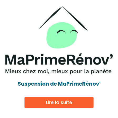
Suspension de MaPrimeRénov'
Lire la suite