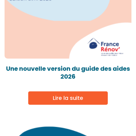
Une nouvelle version du guide des aides
2026
Lire la suite