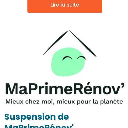
Lire la suite
Suspension de