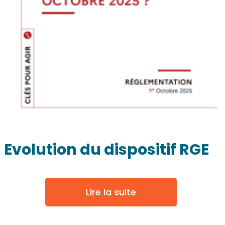
Evolution du dispositif RGE
Lire la suite