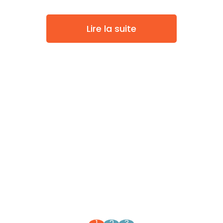
Lire la suite