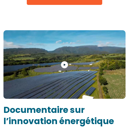
Documentaire sur
l’innovation énergétique