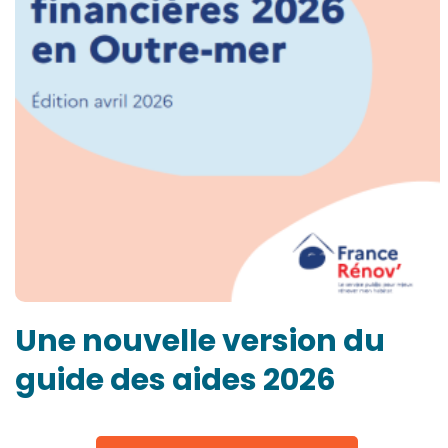
Une nouvelle version du
guide des aides 2026