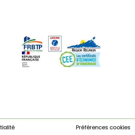
ialité
Préférences cookies