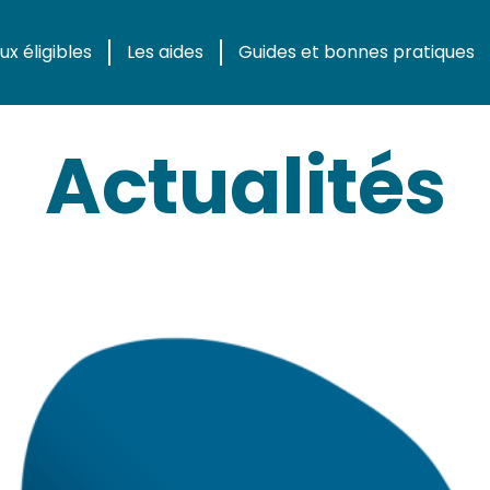
x éligibles
Les aides
Guides et bonnes pratiques
Actualités