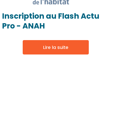
Inscription au Flash Actu
Pro - ANAH
Lire la suite