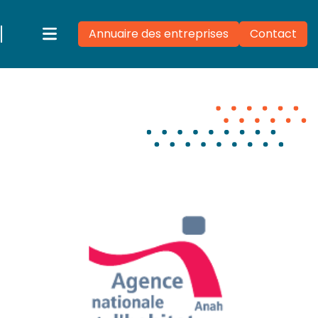
Annuaire des entreprises
Contact