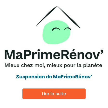
Suspension de MaPrimeRénov'
Lire la suite