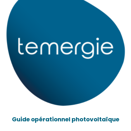
Guide opérationnel photovoltaïque