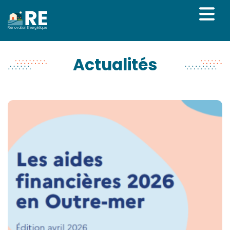
Rénovation Énergétique
Actualités