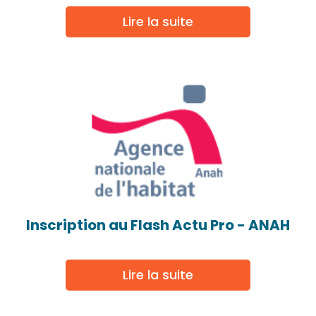
Lire la suite
Inscription au Flash Actu Pro - ANAH
Lire la suite