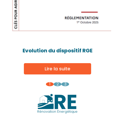
Evolution du dispositif RGE
Lire la suite
1
2
3
Rénovation Énergétique