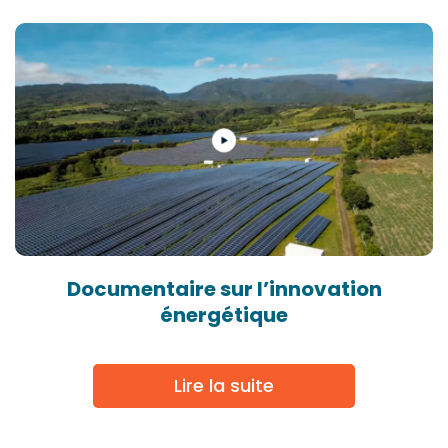
Documentaire sur l’innovation
énergétique
Lire la suite