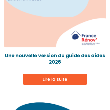
Une nouvelle version du guide des aides
2026
Lire la suite