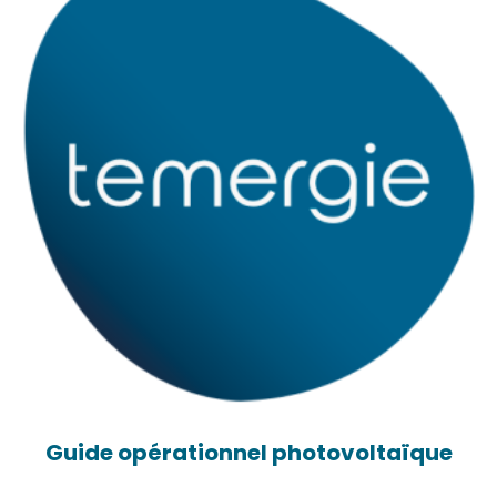
Guide opérationnel photovoltaïque