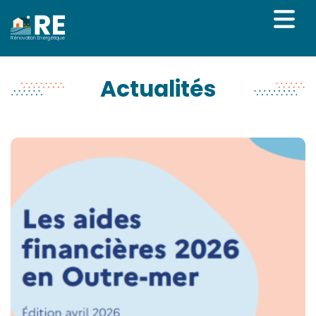
Rénovation Énergétique
Actualités