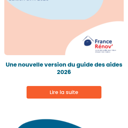
Une nouvelle version du guide des aides
2026
Lire la suite