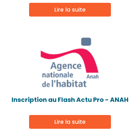
Lire la suite
Inscription au Flash Actu Pro - ANAH
Lire la suite