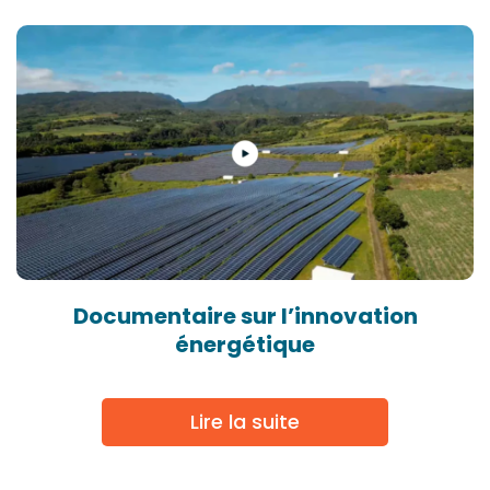
Documentaire sur l’innovation
énergétique
Lire la suite