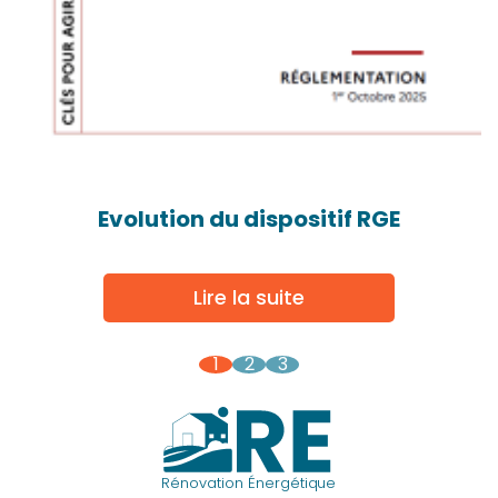
Evolution du dispositif RGE
Lire la suite
1
2
3
Rénovation Énergétique