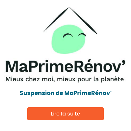
Suspension de MaPrimeRénov'
Lire la suite