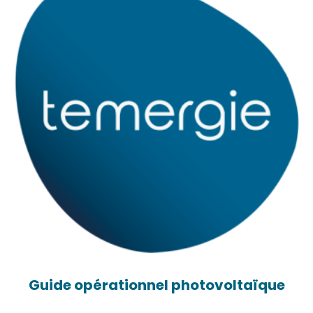
Guide opérationnel photovoltaïque