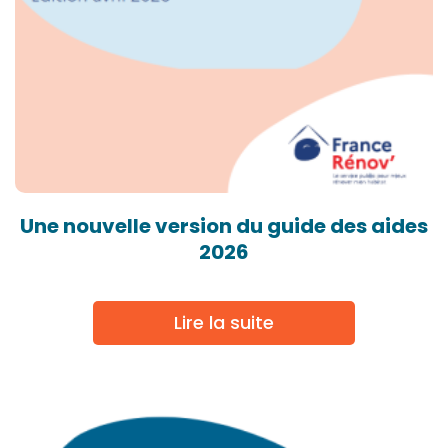
Une nouvelle version du guide des aides
2026
Lire la suite