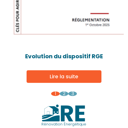
Evolution du dispositif RGE
Lire la suite
1
2
3
Rénovation Énergétique