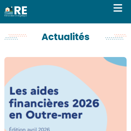
Rénovation Énergétique
Actualités