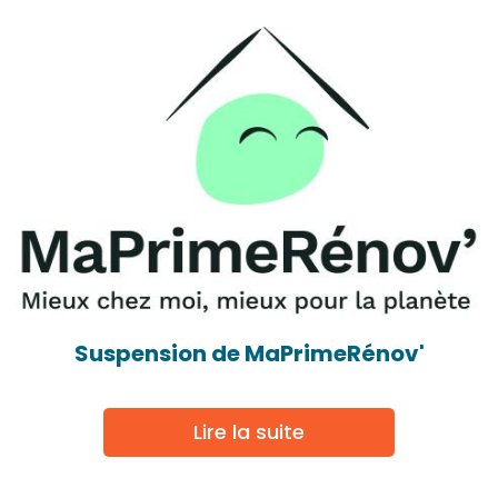
Suspension de MaPrimeRénov'
Lire la suite