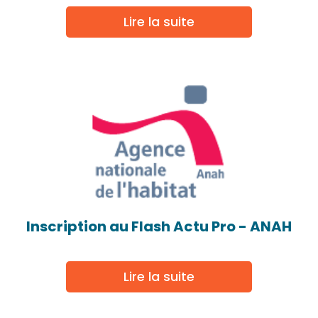
Lire la suite
Inscription au Flash Actu Pro - ANAH
Lire la suite