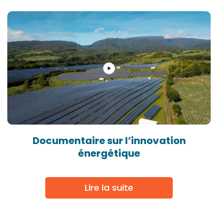
Documentaire sur l’innovation
énergétique
Lire la suite