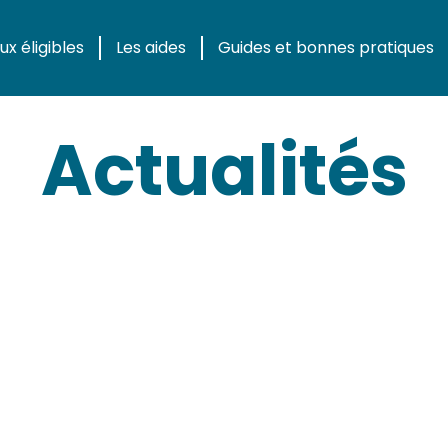
x éligibles
Les aides
Guides et bonnes pratiques
Actualités