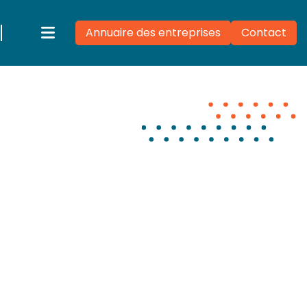
Annuaire des entreprises
Contact