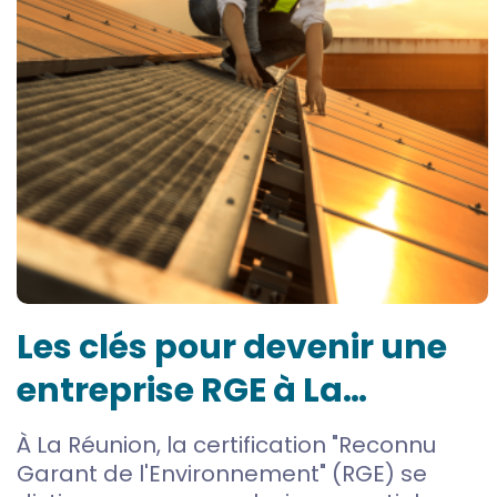
Les clés pour devenir une
entreprise RGE à La
Réunion
À La Réunion, la certification "Reconnu
Garant de l'Environnement" (RGE) se